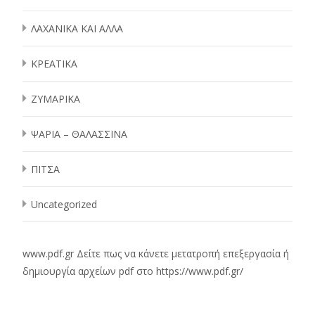
ΛΑΧΑΝΙΚΑ ΚΑΙ ΑΛΛΑ
ΚΡΕΑΤΙΚΑ
ΖΥΜΑΡΙΚΑ
ΨΑΡΙΑ – ΘΑΛΑΣΣΙΝΑ
ΠΙΤΣΑ
Uncategorized
www.pdf.gr
Δείτε πως να κάνετε μετατροπή επεξεργασία ή
δημιουργία αρχείων pdf στο
https://www.pdf.gr/