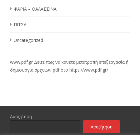
ΨΑΡΙΑ – ΘΑΛΑΣΣΙΝΑ
ΠΙΤΣΑ
Uncategorized
www.pdf.gr
Δείτε πως να κάνετε μετατροπή επεξεργασία ή
δημιουργία αρχείων pdf στο
https://www.pdf.gr/
Αναζήτηση
Αναζήτηση