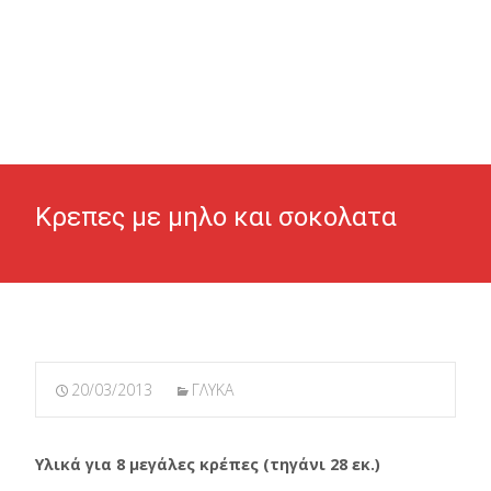
Κρεπες με μηλο και σοκολατα
20/03/2013
ΓΛΥΚΑ
Υλικά για 8 μεγάλες κρέπες (τηγάνι 28 εκ.)