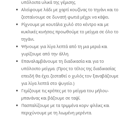
υπόλοιπα υλικά της γέμισης.
Αλείφουμε λάδι με χαρτί κουζίνας το τηγάνι και το
ζεσταίνουμε σε δυνατή φωτιά μέχρι να κάψει.
Ρίχνουμε με κουτάλα χυλό στο κέντρο και με
κυκλικές κινήσεις προωθούμε το μείγμα σε όλο το
τηγάνι.
Ψήνουμε για λίγα λεπτά από τη μια μεριά και
γυρίζουμε από την άλλη.
Επαναλαμβάνουμε τη διαδικασία και για το
υπόλοιπο μείγμα. (Προς το τέλος της διαδικασίας
επειδή θα έχει ζεσταθεί ο χυλός τον ξαναβάζουμε
για λίγα λεπτά στο ψυγείο.)
Γεμίζουμε τις κρέπες με το μείγμα του μήλου-
μπανάνας και βάζουμε σε ταψί.
Πασπαλίζουμε με τα τριμμένα κορν φλέικς και
περιχύνουμε με τη λιωμένη μερέντα.