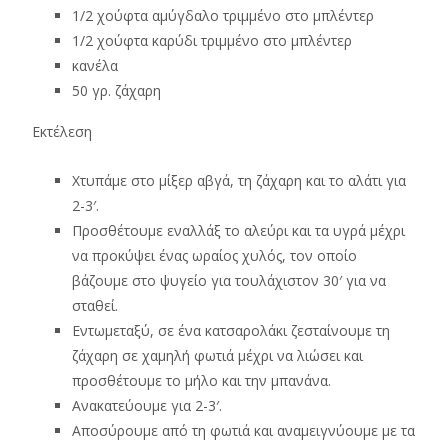
1/2 χούφτα αμύγδαλο τριμμένο στο μπλέντερ
1/2 χούφτα καρύδι τριμμένο στο μπλέντερ
κανέλα
50 γρ. ζάχαρη
Εκτέλεση
Χτυπάμε στο μίξερ αβγά, τη ζάχαρη και το αλάτι για
2-3′.
Προσθέτουμε εναλλάξ το αλεύρι και τα υγρά μέχρι
να προκύψει ένας ωραίος χυλός, τον οποίο
βάζουμε στο ψυγείο για τουλάχιστον 30′ για να
σταθεί.
Εντωμεταξύ, σε ένα κατσαρολάκι ζεσταίνουμε τη
ζάχαρη σε χαμηλή φωτιά μέχρι να λιώσει και
προσθέτουμε το μήλο και την μπανάνα.
Ανακατεύουμε για 2-3′.
Αποσύρουμε από τη φωτιά και αναμειγνύουμε με τα