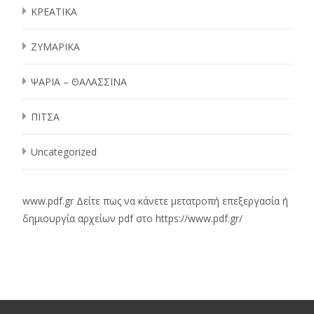
ΚΡΕΑΤΙΚΑ
ΖΥΜΑΡΙΚΑ
ΨΑΡΙΑ – ΘΑΛΑΣΣΙΝΑ
ΠΙΤΣΑ
Uncategorized
www.pdf.gr
Δείτε πως να κάνετε μετατροπή επεξεργασία ή
δημιουργία αρχείων pdf στο
https://www.pdf.gr/