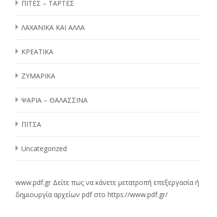
ΠΙΤΕΣ – ΤΑΡΤΕΣ
ΛΑΧΑΝΙΚΑ ΚΑΙ ΑΛΛΑ
ΚΡΕΑΤΙΚΑ
ΖΥΜΑΡΙΚΑ
ΨΑΡΙΑ – ΘΑΛΑΣΣΙΝΑ
ΠΙΤΣΑ
Uncategorized
www.pdf.gr
Δείτε πως να κάνετε μετατροπή επεξεργασία ή
δημιουργία αρχείων pdf στο
https://www.pdf.gr/