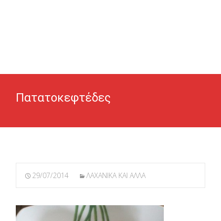
Πατατοκεφτέδες
29/07/2014
ΛΑΧΑΝΙΚΑ ΚΑΙ ΑΛΛΑ