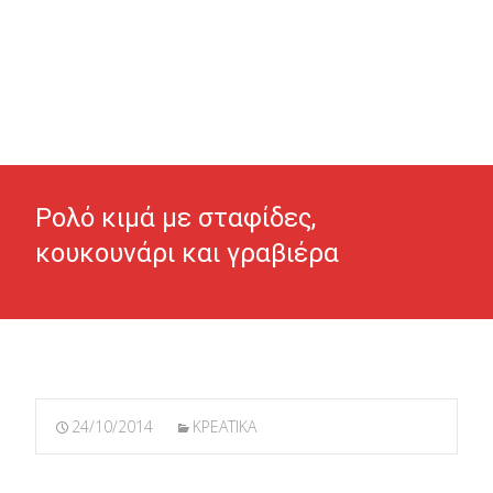
Ρολό κιμά με σταφίδες,
κουκουνάρι και γραβιέρα
24/10/2014
ΚΡΕΑΤΙΚΑ