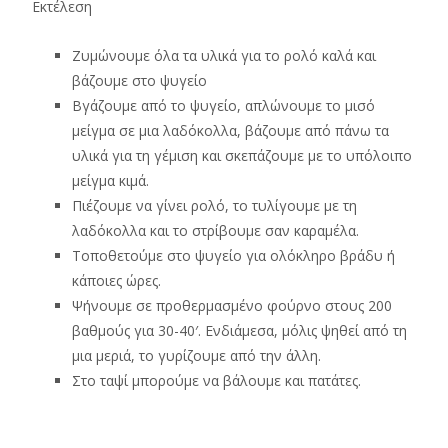
Εκτέλεση
Ζυμώνουμε όλα τα υλικά για το ρολό καλά και
βάζουμε στο ψυγείο
Βγάζουμε από το ψυγείο, απλώνουμε το μισό
μείγμα σε μια λαδόκολλα, βάζουμε από πάνω τα
υλικά για τη γέμιση και σκεπάζουμε με το υπόλοιπο
μείγμα κιμά.
Πιέζουμε να γίνει ρολό, το τυλίγουμε με τη
λαδόκολλα και το στρίβουμε σαν καραμέλα.
Τοποθετούμε στο ψυγείο για ολόκληρο βράδυ ή
κάποιες ώρες.
Ψήνουμε σε προθερμασμένο φούρνο στους 200
βαθμούς για 30-40′. Ενδιάμεσα, μόλις ψηθεί από τη
μια μεριά, το γυρίζουμε από την άλλη.
Στο ταψί μπορούμε να βάλουμε και πατάτες.