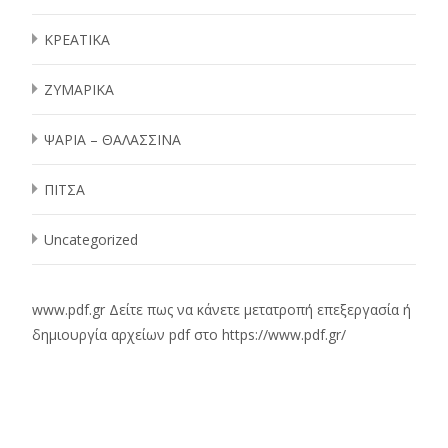
ΚΡΕΑΤΙΚΑ
ΖΥΜΑΡΙΚΑ
ΨΑΡΙΑ – ΘΑΛΑΣΣΙΝΑ
ΠΙΤΣΑ
Uncategorized
www.pdf.gr
Δείτε πως να κάνετε μετατροπή επεξεργασία ή
δημιουργία αρχείων pdf στο
https://www.pdf.gr/