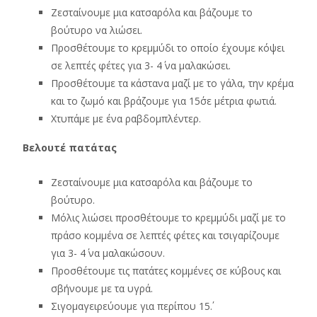
Ζεσταίνουμε μια κατσαρόλα και βάζουμε το
βούτυρο να λιώσει.
Προσθέτουμε το κρεμμύδι το οποίο έχουμε κόψει
σε λεπτές φέτες για 3- 4΄ να μαλακώσει.
Προσθέτουμε τα κάστανα μαζί με το γάλα, την κρέμα
και το ζωμό και βράζουμε για 15΄σε μέτρια φωτιά.
Χτυπάμε με ένα ραβδομπλέντερ.
Βελουτέ πατάτας
Ζεσταίνουμε μια κατσαρόλα και βάζουμε το
βούτυρο.
Μόλις λιώσει προσθέτουμε το κρεμμύδι μαζί με το
πράσο κομμένα σε λεπτές φέτες και τσιγαρίζουμε
για 3- 4΄ να μαλακώσουν.
Προσθέτουμε τις πατάτες κομμένες σε κύβους και
σβήνουμε με τα υγρά.
Σιγομαγειρεύουμε για περίπου 15΄.