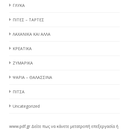
ΓΛΥΚΑ
ΠΙΤΕΣ – ΤΑΡΤΕΣ
ΛΑΧΑΝΙΚΑ ΚΑΙ ΑΛΛΑ
ΚΡΕΑΤΙΚΑ
ΖΥΜΑΡΙΚΑ
ΨΑΡΙΑ – ΘΑΛΑΣΣΙΝΑ
ΠΙΤΣΑ
Uncategorized
www.pdf.gr
Δείτε πως να κάνετε μετατροπή επεξεργασία ή