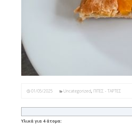
01/05/2025
Uncategorized
,
ΠΙΤΕΣ - ΤΑΡΤΕΣ
Υλικά για 4 άτομα: