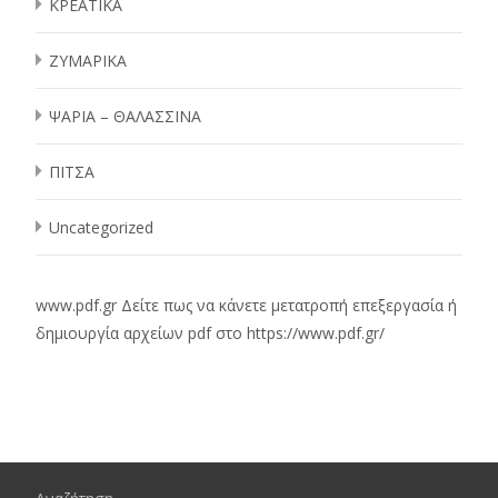
ΚΡΕΑΤΙΚΑ
ΖΥΜΑΡΙΚΑ
ΨΑΡΙΑ – ΘΑΛΑΣΣΙΝΑ
ΠΙΤΣΑ
Uncategorized
www.pdf.gr
Δείτε πως να κάνετε μετατροπή επεξεργασία ή
δημιουργία αρχείων pdf στο
https://www.pdf.gr/