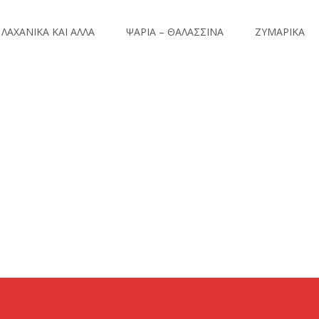
ΛΑΧΑΝΙΚΑ ΚΑΙ ΑΛΛΑ
ΨΑΡΙΑ – ΘΑΛΑΣΣΙΝΑ
ΖΥΜΑΡΙΚΑ