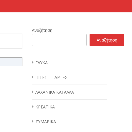
Αναζήτηση
Αναζήτηση
ΓΛΥΚΑ
ΠΙΤΕΣ – ΤΑΡΤΕΣ
ΛΑΧΑΝΙΚΑ ΚΑΙ ΑΛΛΑ
ΚΡΕΑΤΙΚΑ
ΖΥΜΑΡΙΚΑ