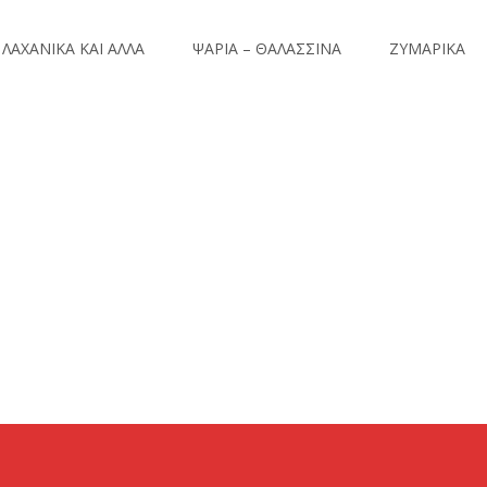
ΛΑΧΑΝΙΚΑ ΚΑΙ ΑΛΛΑ
ΨΑΡΙΑ – ΘΑΛΑΣΣΙΝΑ
ΖΥΜΑΡΙΚΑ