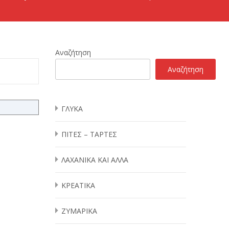
Αναζήτηση
Αναζήτηση
ΓΛΥΚΑ
ΠΙΤΕΣ – ΤΑΡΤΕΣ
ΛΑΧΑΝΙΚΑ ΚΑΙ ΑΛΛΑ
ΚΡΕΑΤΙΚΑ
ΖΥΜΑΡΙΚΑ