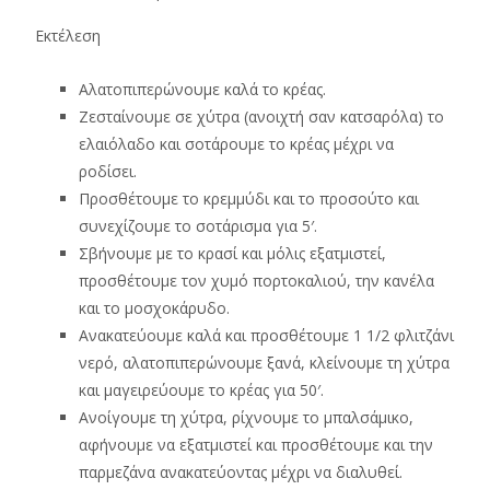
Εκτέλεση
Αλατοπιπερώνουμε καλά το κρέας.
Ζεσταίνουμε σε χύτρα (ανοιχτή σαν κατσαρόλα) το
ελαιόλαδο και σοτάρουμε το κρέας μέχρι να
ροδίσει.
Προσθέτουμε το κρεμμύδι και το προσούτο και
συνεχίζουμε το σοτάρισμα για 5′.
Σβήνουμε με το κρασί και μόλις εξατμιστεί,
προσθέτουμε τον χυμό πορτοκαλιού, την κανέλα
και το μοσχοκάρυδο.
Ανακατεύουμε καλά και προσθέτουμε 1 1/2 φλιτζάνι
νερό, αλατοπιπερώνουμε ξανά, κλείνουμε τη χύτρα
και μαγειρεύουμε το κρέας για 50′.
Ανοίγουμε τη χύτρα, ρίχνουμε το μπαλσάμικο,
αφήνουμε να εξατμιστεί και προσθέτουμε και την
παρμεζάνα ανακατεύοντας μέχρι να διαλυθεί.