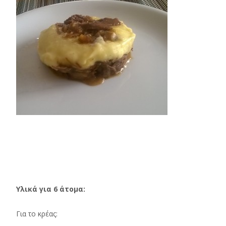
Υλικά για 6 άτομα:
Για το κρέας: