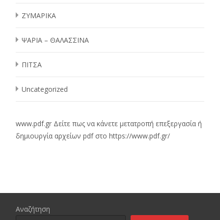
ΖΥΜΑΡΙΚΑ
ΨΑΡΙΑ – ΘΑΛΑΣΣΙΝΑ
ΠΙΤΣΑ
Uncategorized
www.pdf.gr
Δείτε πως να κάνετε μετατροπή επεξεργασία ή
δημιουργία αρχείων pdf στο
https://www.pdf.gr/
Αναζήτηση