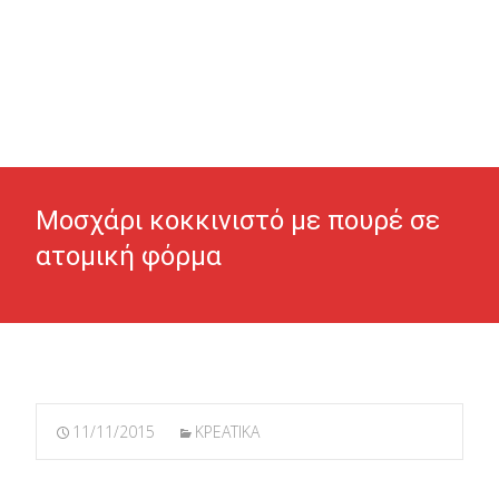
Μοσχάρι κοκκινιστό με πουρέ σε
ατομική φόρμα
11/11/2015
ΚΡΕΑΤΙΚΑ