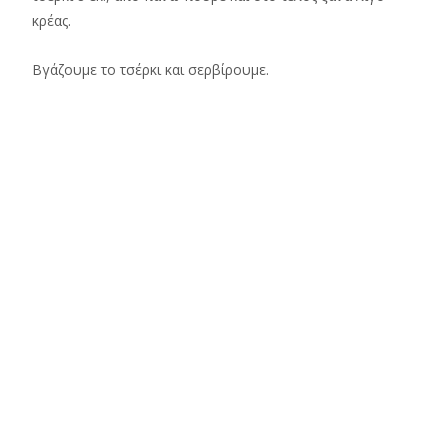
κρέας.
Βγάζουμε το τσέρκι και σερβίρουμε.