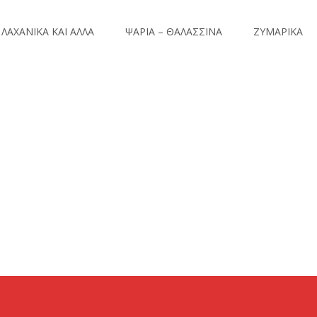
ΛΑΧΑΝΙΚΑ ΚΑΙ ΑΛΛΑ
ΨΑΡΙΑ – ΘΑΛΑΣΣΙΝΑ
ΖΥΜΑΡΙΚΑ