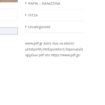
ΨΑΡΙΑ – ΘΑΛΑΣΣΙΝΑ
ΠΙΤΣΑ
Uncategorized
www.pdf.gr
Δείτε πως να κάνετε
μετατροπή επεξεργασία ή δημιουργία
αρχείων pdf στο
https://www.pdf.gr/