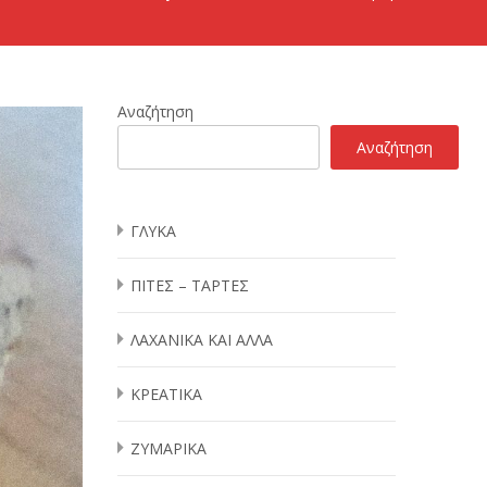
Αναζήτηση
Αναζήτηση
ΓΛΥΚΑ
ΠΙΤΕΣ – ΤΑΡΤΕΣ
ΛΑΧΑΝΙΚΑ ΚΑΙ ΑΛΛΑ
ΚΡΕΑΤΙΚΑ
ΖΥΜΑΡΙΚΑ