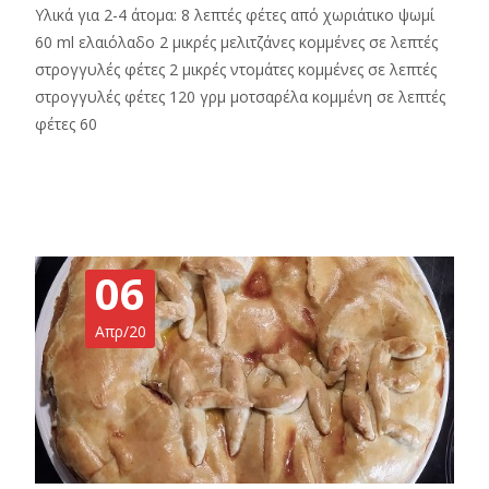
Υλικά για 2-4 άτομα: 8 λεπτές φέτες από χωριάτικο ψωμί
60 ml ελαιόλαδο 2 μικρές μελιτζάνες κομμένες σε λεπτές
στρογγυλές φέτες 2 μικρές ντομάτες κομμένες σε λεπτές
στρογγυλές φέτες 120 γρμ μοτσαρέλα κομμένη σε λεπτές
φέτες 60
Read More…
06
Απρ/20