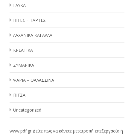
ΓΛΥΚΑ
ΠΙΤΕΣ – ΤΑΡΤΕΣ
ΛΑΧΑΝΙΚΑ ΚΑΙ ΑΛΛΑ
ΚΡΕΑΤΙΚΑ
ΖΥΜΑΡΙΚΑ
ΨΑΡΙΑ – ΘΑΛΑΣΣΙΝΑ
ΠΙΤΣΑ
Uncategorized
www.pdf.gr
Δείτε πως να κάνετε μετατροπή επεξεργασία ή