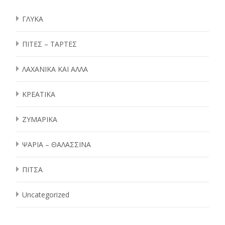
ΓΛΥΚΑ
ΠΙΤΕΣ – ΤΑΡΤΕΣ
ΛΑΧΑΝΙΚΑ ΚΑΙ ΑΛΛΑ
ΚΡΕΑΤΙΚΑ
ΖΥΜΑΡΙΚΑ
ΨΑΡΙΑ – ΘΑΛΑΣΣΙΝΑ
ΠΙΤΣΑ
Uncategorized