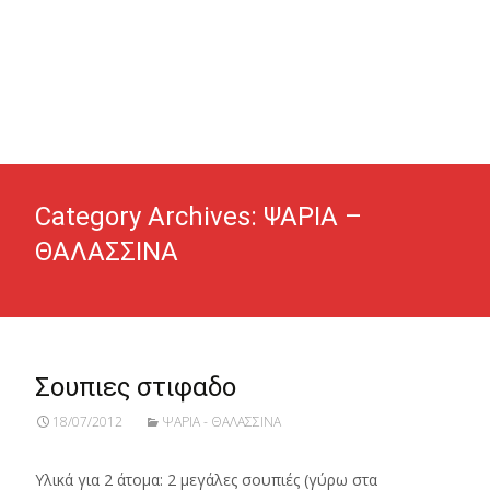
Category Archives: ΨΑΡΙΑ –
ΘΑΛΑΣΣΙΝΑ
Σουπιες στιφαδο
18/07/2012
ΨΑΡΙΑ - ΘΑΛΑΣΣΙΝΑ
Υλικά για 2 άτομα: 2 μεγάλες σουπιές (γύρω στα